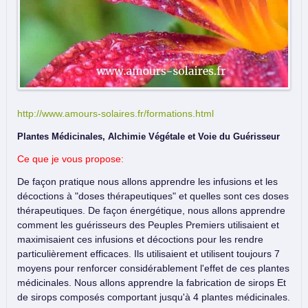
http://www.amours-solaires.fr/formations.html
Plantes Médicinales, Alchimie Végétale et Voie du Guérisseur
Ce que je vous propose:
De façon pratique nous allons apprendre les infusions et les
décoctions à "doses thérapeutiques" et quelles sont ces doses
thérapeutiques. De façon énergétique, nous allons apprendre
comment les guérisseurs des Peuples Premiers utilisaient et
maximisaient ces infusions et décoctions pour les rendre
particulièrement efficaces. Ils utilisaient et utilisent toujours 7
moyens pour renforcer considérablement l'effet de ces plantes
médicinales. Nous allons apprendre la fabrication de sirops Et
de sirops composés comportant jusqu'à 4 plantes médicinales.