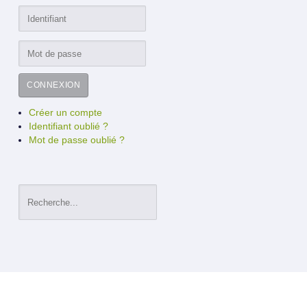
CONNEXION
Créer un compte
Identifiant oublié ?
Mot de passe oublié ?