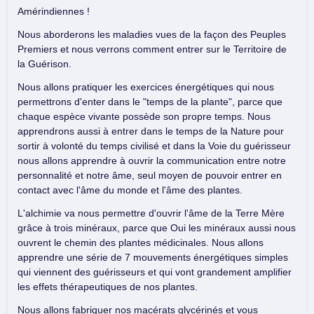
Amérindiennes !
Nous aborderons les maladies vues de la façon des Peuples
Premiers et nous verrons comment entrer sur le Territoire de
la Guérison.
Nous allons pratiquer les exercices énergétiques qui nous
permettrons d'enter dans le "temps de la plante", parce que
chaque espèce vivante possède son propre temps. Nous
apprendrons aussi à entrer dans le temps de la Nature pour
sortir à volonté du temps civilisé et dans la Voie du guérisseur
nous allons apprendre à ouvrir la communication entre notre
personnalité et notre âme, seul moyen de pouvoir entrer en
contact avec l'âme du monde et l'âme des plantes.
L'alchimie va nous permettre d'ouvrir l'âme de la Terre Mère
grâce à trois minéraux, parce que Oui les minéraux aussi nous
ouvrent le chemin des plantes médicinales. Nous allons
apprendre une série de 7 mouvements énergétiques simples
qui viennent des guérisseurs et qui vont grandement amplifier
les effets thérapeutiques de nos plantes.
Nous allons fabriquer nos macérats glycérinés et vous