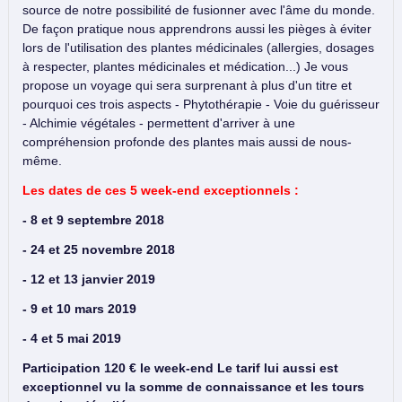
source de notre possibilité de fusionner avec l'âme du monde.
De façon pratique nous apprendrons aussi les pièges à éviter
lors de l'utilisation des plantes médicinales (allergies, dosages
à respecter, plantes médicinales et médication...) Je vous
propose un voyage qui sera surprenant à plus d'un titre et
pourquoi ces trois aspects - Phytothérapie - Voie du guérisseur
- Alchimie végétales - permettent d'arriver à une
compréhension profonde des plantes mais aussi de nous-
même.
Les dates de ces 5 week-end exceptionnels :
- 8 et 9 septembre 2018
- 24 et 25 novembre 2018
- 12 et 13 janvier 2019
- 9 et 10 mars 2019
- 4 et 5 mai 2019
Participation 120 € le week-end Le tarif lui aussi est
exceptionnel vu la somme de connaissance et les tours