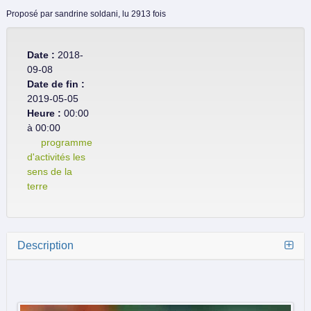
Proposé par
sandrine soldani,
lu 2913 fois
Date :
2018-
09-08
Date de fin :
2019-05-05
Heure :
00:00
à 00:00
programme
d'activités les
sens de la
terre
Description