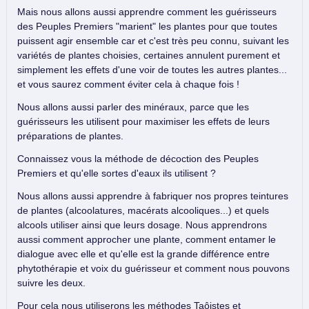
Mais nous allons aussi apprendre comment les guérisseurs
des Peuples Premiers "marient" les plantes pour que toutes
puissent agir ensemble car et c'est très peu connu, suivant les
variétés de plantes choisies, certaines annulent purement et
simplement les effets d'une voir de toutes les autres plantes...
et vous saurez comment éviter cela à chaque fois !
Nous allons aussi parler des minéraux, parce que les
guérisseurs les utilisent pour maximiser les effets de leurs
préparations de plantes.
Connaissez vous la méthode de décoction des Peuples
Premiers et qu'elle sortes d'eaux ils utilisent ?
Nous allons aussi apprendre à fabriquer nos propres teintures
de plantes (alcoolatures, macérats alcooliques...) et quels
alcools utiliser ainsi que leurs dosage. Nous apprendrons
aussi comment approcher une plante, comment entamer le
dialogue avec elle et qu'elle est la grande différence entre
phytothérapie et voix du guérisseur et comment nous pouvons
suivre les deux.
Pour cela nous utiliserons les méthodes Taôistes et